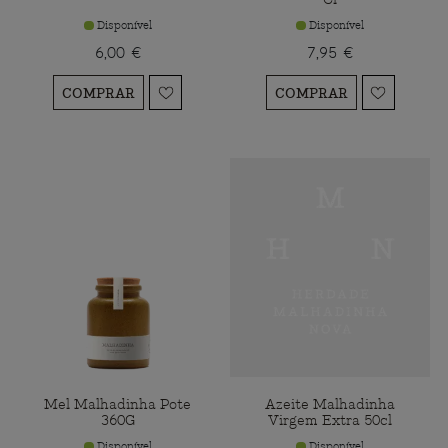
Disponível
Disponível
6,00 €
7,95 €
COMPRAR
COMPRAR
Mel Malhadinha Pote
Azeite Malhadinha
360G
Virgem Extra 50cl
Disponível
Disponível