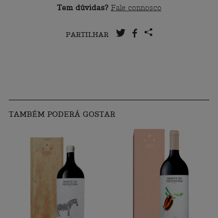
Tem dúvidas?
Fale connosco
PARTILHAR
TAMBÉM PODERÁ GOSTAR