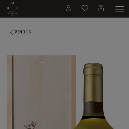
VINHOS