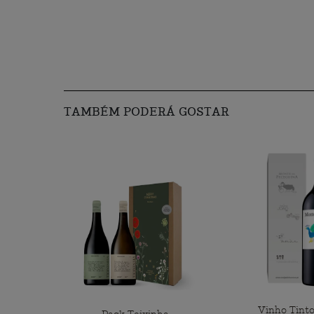
TAMBÉM PODERÁ GOSTAR
Vinho Tint