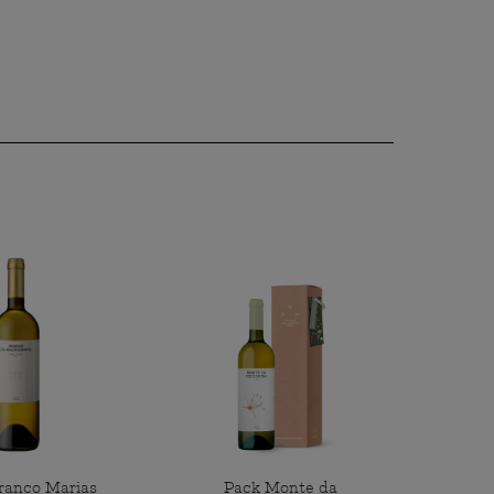
ranco Marias
Pack Monte da