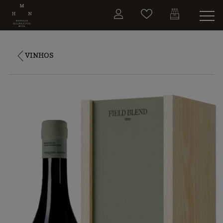
VINHOS