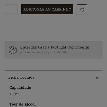
ADICIONAR AO CARRINHO
Entregas Grátis Portugal Continental
para encomendas a partir de 50€
Ficha Técnica
Capacidade
150cl
Teor de álcool