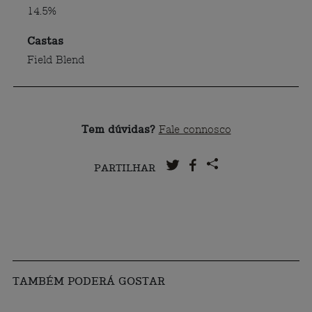
14.5%
Castas
Field Blend
Tem dúvidas?
Fale connosco
PARTILHAR
TAMBÉM PODERÁ GOSTAR